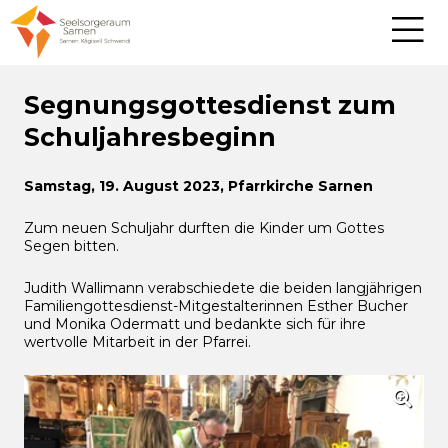
Segnungsgottesdienst zum
Schuljahresbeginn
Samstag, 19. August 2023, Pfarrkirche Sarnen
Zum neuen Schuljahr durften die Kinder um Gottes
Segen bitten.
Judith Wallimann verabschiedete die beiden langjährigen
Familiengottesdienst-Mitgestalterinnen Esther Bucher
und Monika Odermatt und bedankte sich für ihre
wertvolle Mitarbeit in der Pfarrei.