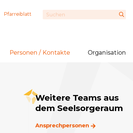
Pfarreiblatt
Personen / Kontakte
Organisation
Weitere Teams aus
dem Seelsorgeraum
Ansprechpersonen