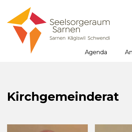
Agenda
A
Kirchgemeinderat