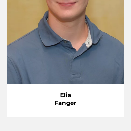
Elia
Fanger