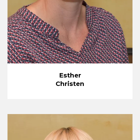
Esther
Christen