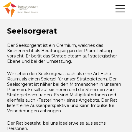
Seelsorgerat
Der Seelsorgerat ist ein Gremium, welches das
Kirchenrecht als Beratungsorgan der Pfarreileitung
vorsieht. Er berät das Strategieteam auf strategischer
Ebene und bei der Umsetzung.
Wir sehen den Seelsorgerat auch als eine Art Echo-
Raum, als einen Spiegel für unser Strategieteam. Der
Seelsorgerat ist näher bei den Mitmenschen in unseren
Pfarreien. Er soll auf sie hören und die Stimmen zum
Strategieteam tragen. Es sind MultiplikatorInnen und
allenfalls auch «TesterInnen» eines Angebots. Der Rat
liefert eine Aussenperspektive und kann Impulse für
Veränderungen anbringen.
Der Rat besteht bei uns idealerweise aus sechs
Personen.