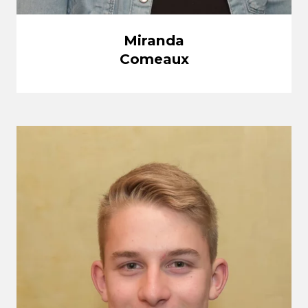
Miranda
Comeaux