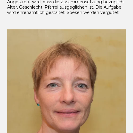
Angestrebt wird, dass die Zusammensetzung bezüglich
Alter, Geschlecht, Pfarrei ausgeglichen ist. Die Aufgabe
wird ehrenamtlich gestaltet; Spesen werden vergütet.