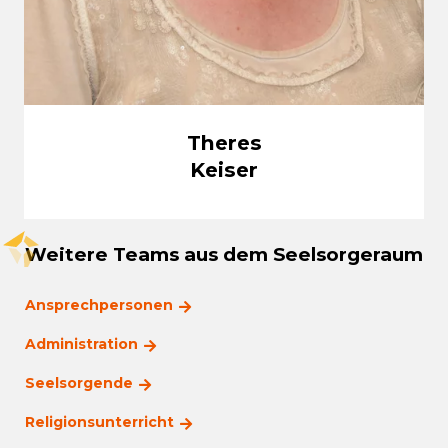
Theres
Keiser
Weitere Teams aus dem Seelsorgeraum
Ansprechpersonen
Administration
Seelsorgende
Religionsunterricht