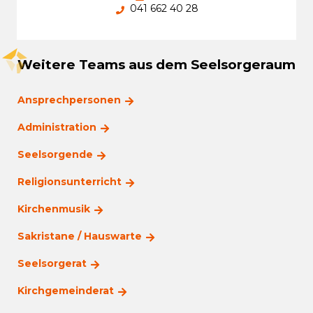
041 662 40 28
Weitere Teams aus dem Seelsorgeraum
Ansprechpersonen
Administration
Seelsorgende
Religionsunterricht
Kirchenmusik
Sakristane / Hauswarte
Seelsorgerat
Kirchgemeinderat