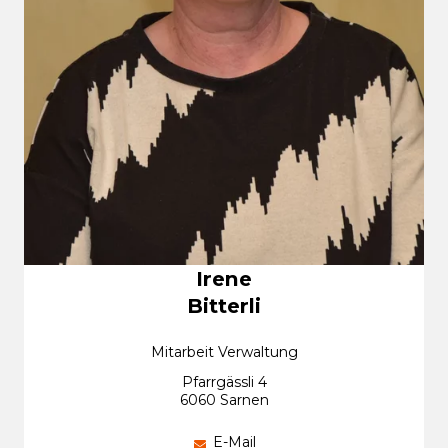
Irene
Bitterli
Mitarbeit Verwaltung
Pfarrgässli 4
6060 Sarnen
E-Mail