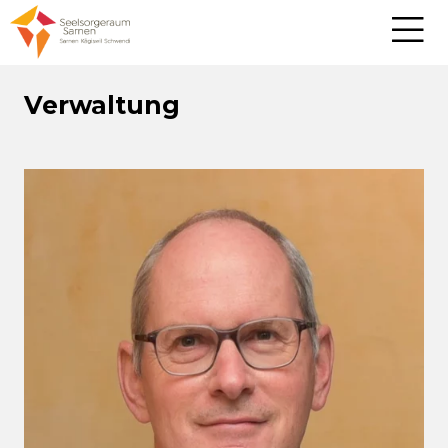
Verwaltung