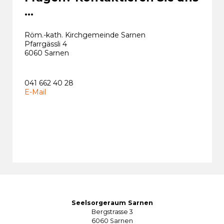
...
Röm.-kath. Kirchgemeinde Sarnen
Pfarrgässli 4
6060 Sarnen
041 662 40 28
E-Mail
Seelsorgeraum Sarnen
Bergstrasse 3
6060 Sarnen