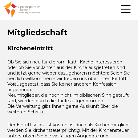
Mitgliedschaft
Kircheneintritt
Ob Sie sich neu für die röm.-kath. Kirche interessieren
oder ob Sie vor Jahren aus der Kirche ausgetreten sind
und jetzt gerne wieder dazugehören möchten: Seien Sie
herzlich willkommen – wir freuen uns über Ihren Eintritt!
Vorausgesetzt, dass Sie keiner anderen Konfession
angehören.
Neumitglieder, die noch nicht im biblischen Sinn getauft
sind, werden durch die Taufe aufgenommen.
Die Verwaltung gibt Ihnen gerne Auskunft über die
weiteren Schritte.
Der Eintritt selbst ist kostenlos, doch als Kirchenmitglied
werden Sie kirchensteuerpflichtig. Mit der Kirchensteuer
unterstützen Sie die vielfältigen Angebote und