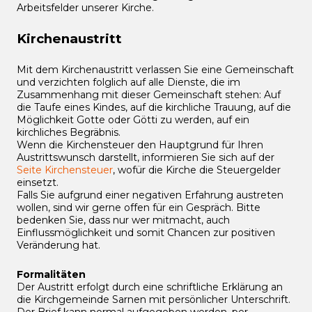
Arbeitsfelder unserer Kirche.
Kirchenaustritt
Mit dem Kirchenaustritt verlassen Sie eine Gemeinschaft
und verzichten folglich auf alle Dienste, die im
Zusammenhang mit dieser Gemeinschaft stehen: Auf
die Taufe eines Kindes, auf die kirchliche Trauung, auf die
Möglichkeit Gotte oder Götti zu werden, auf ein
kirchliches Begräbnis.
Wenn die Kirchensteuer den Hauptgrund für Ihren
Austrittswunsch darstellt, informieren Sie sich auf der
Seite Kirchensteuer
, wofür die Kirche die Steuergelder
einsetzt.
Falls Sie aufgrund einer negativen Erfahrung austreten
wollen, sind wir gerne offen für ein Gespräch. Bitte
bedenken Sie, dass nur wer mitmacht, auch
Einflussmöglichkeit und somit Chancen zur positiven
Veränderung hat.
Formalitäten
Der Austritt erfolgt durch eine schriftliche Erklärung an
die Kirchgemeinde Sarnen mit persönlicher Unterschrift.