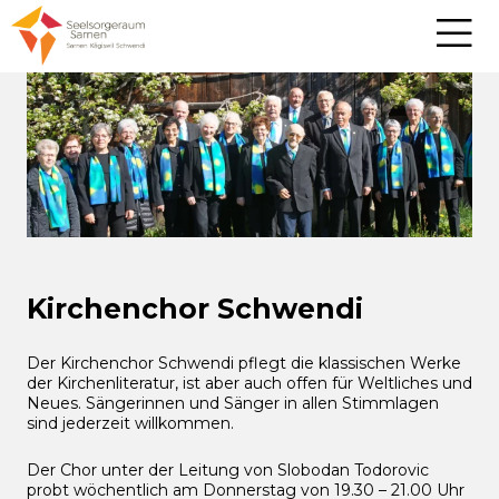
Kirchenchor Schwendi
Der Kirchenchor Schwendi pflegt die klassischen Werke
der Kirchenliteratur, ist aber auch offen für Weltliches und
Neues. Sängerinnen und Sänger in allen Stimmlagen
sind jederzeit willkommen.
Der Chor unter der Leitung von Slobodan Todorovic
probt wöchentlich am Donnerstag von 19.30 – 21.00 Uhr