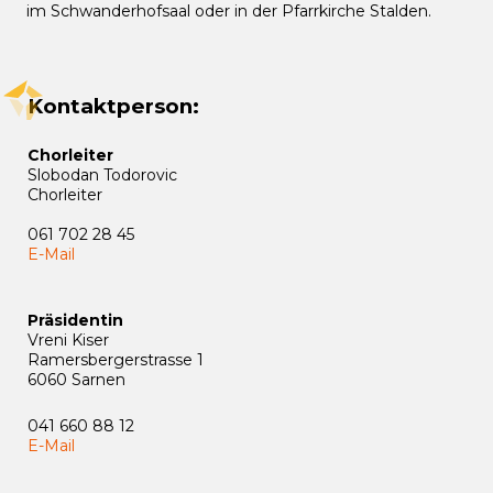
im Schwanderhofsaal oder in der Pfarrkirche Stalden.
Kontaktperson:
Chorleiter
Slobodan Todorovic
Chorleiter
061 702 28 45
E-Mail
Präsidentin
Vreni Kiser
Ramersbergerstrasse 1
6060 Sarnen
041 660 88 12
E-Mail