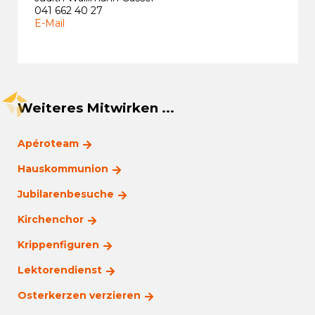
041 662 40 27
E-Mail
Weiteres Mitwirken ...
Apéroteam
Hauskommunion
Jubilarenbesuche
Kirchenchor
Krippenfiguren
Lektorendienst
Osterkerzen verzieren