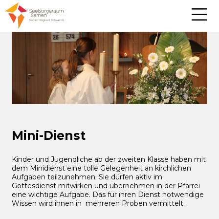
Mini-Dienst
Kinder und Jugendliche ab der zweiten Klasse haben mit
dem Minidienst eine tolle Gelegenheit an kirchlichen
Aufgaben teilzunehmen. Sie dürfen aktiv im
Gottesdienst mitwirken und übernehmen in der Pfarrei
eine wichtige Aufgabe. Das für ihren Dienst notwendige
Wissen wird ihnen in mehreren Proben vermittelt.