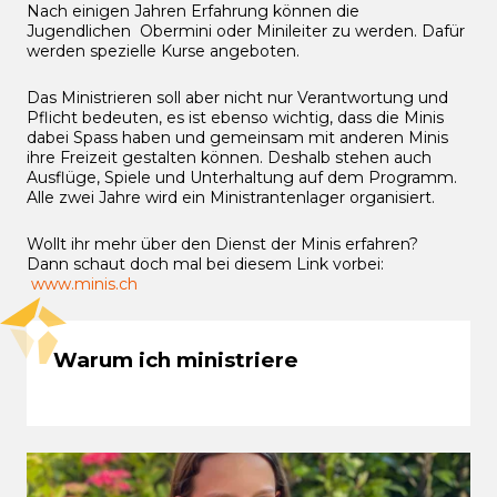
Nach einigen Jahren Erfahrung können die
Jugendlichen Obermini oder Minileiter zu werden. Dafür
werden spezielle Kurse angeboten.
Das Ministrieren soll aber nicht nur Verantwortung und
Pflicht bedeuten, es ist ebenso wichtig, dass die Minis
dabei Spass haben und gemeinsam mit anderen Minis
ihre Freizeit gestalten können. Deshalb stehen auch
Ausflüge, Spiele und Unterhaltung auf dem Programm.
Alle zwei Jahre wird ein Ministrantenlager organisiert.
Wollt ihr mehr über den Dienst der Minis erfahren?
Dann schaut doch mal bei diesem Link vorbei:
www.minis.ch
Warum ich ministriere