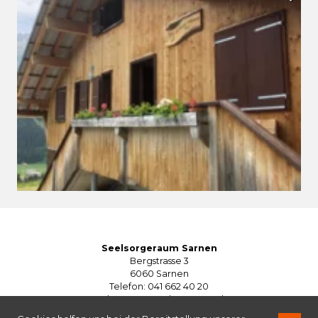
Seelsorgeraum Sarnen
Bergstrasse 3
6060 Sarnen
Telefon: 041 662 40 20
seelsorgeraum@kg-sarnen.ch