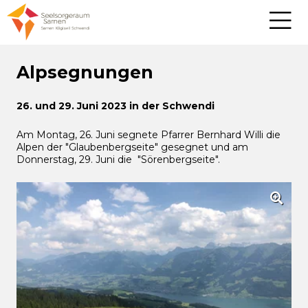
Alpsegnungen
26. und 29. Juni 2023 in der Schwendi
Am Montag, 26. Juni segnete Pfarrer Bernhard Willi die
Alpen der "Glaubenbergseite" gesegnet und am
Donnerstag, 29. Juni die "Sörenbergseite".