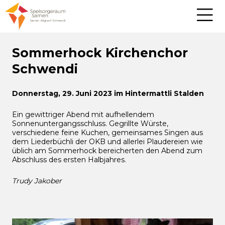
Sommerhock Kirchenchor
Schwendi
Donnerstag, 29. Juni 2023 im Hintermattli Stalden
Ein gewittriger Abend mit aufhellendem
Sonnenuntergangsschluss. Gegrillte Würste,
verschiedene feine Kuchen, gemeinsames Singen aus
dem Liederbüchli der OKB und allerlei Plaudereien wie
üblich am Sommerhock bereicherten den Abend zum
Abschluss des ersten Halbjahres.
Trudy Jakober