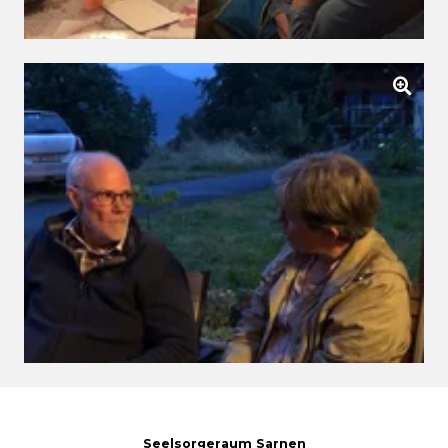
Seelsorgeraum Sarnen