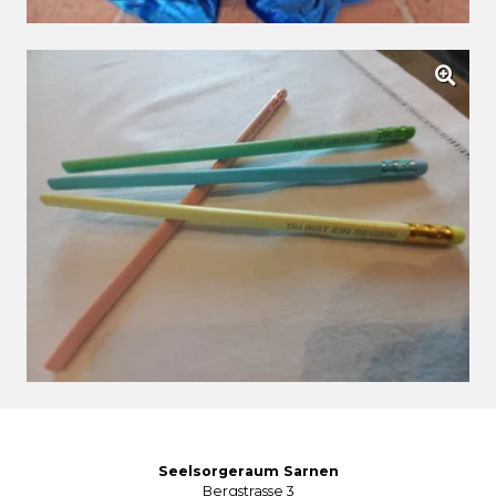
Seelsorgeraum Sarnen
Bergstrasse 3