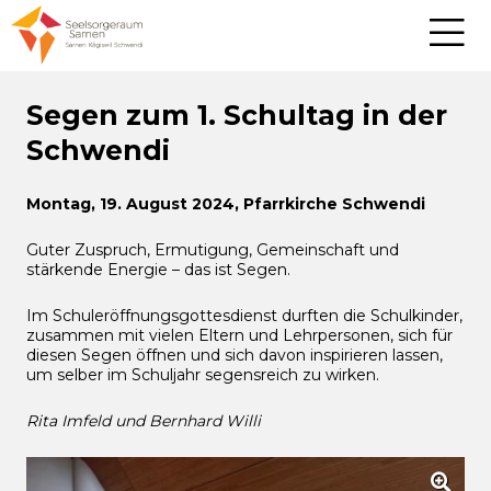
Segen zum 1. Schultag in der
Schwendi
Montag, 19. August 2024, Pfarrkirche Schwendi
Guter Zuspruch, Ermutigung, Gemeinschaft und
stärkende Energie – das ist Segen.
Im Schuleröffnungsgottesdienst durften die Schulkinder,
zusammen mit vielen Eltern und Lehrpersonen, sich für
diesen Segen öffnen und sich davon inspirieren lassen,
um selber im Schuljahr segensreich zu wirken.
Rita Imfeld und Bernhard Willi