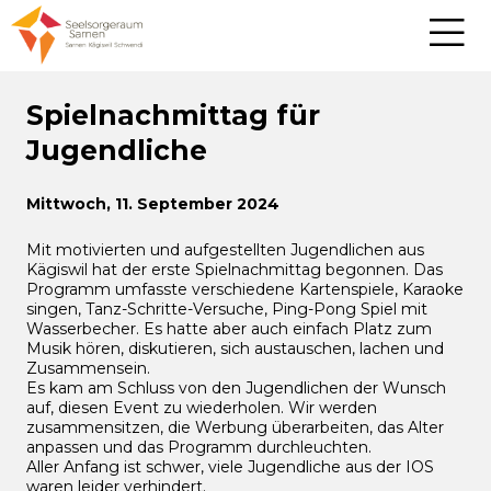
Spielnachmittag für
Jugendliche
Mittwoch, 11. September 2024
Mit motivierten und aufgestellten Jugendlichen aus
Kägiswil hat der erste Spielnachmittag begonnen. Das
Programm umfasste verschiedene Kartenspiele, Karaoke
singen, Tanz-Schritte-Versuche, Ping-Pong Spiel mit
Wasserbecher. Es hatte aber auch einfach Platz zum
Musik hören, diskutieren, sich austauschen, lachen und
Zusammensein.
Es kam am Schluss von den Jugendlichen der Wunsch
auf, diesen Event zu wiederholen. Wir werden
zusammensitzen, die Werbung überarbeiten, das Alter
anpassen und das Programm durchleuchten.
Aller Anfang ist schwer, viele Jugendliche aus der IOS
waren leider verhindert.