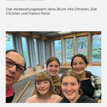
Das Vorbereitungsteam: Ilena Blum, Mia Christen, Zoé
Christen und Franco Parisi