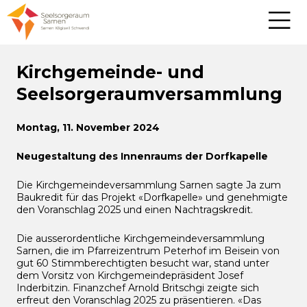
Kirchgemeinde- und
Seelsorgeraumversammlung
Montag, 11. November 2024
Neugestaltung des Innenraums der Dorfkapelle
Die Kirchgemeindeversammlung Sarnen sagte Ja zum
Baukredit für das Projekt «Dorfkapelle» und genehmigte
den Voranschlag 2025 und einen Nachtragskredit.
Die ausserordentliche Kirchgemeindeversammlung
Sarnen, die im Pfarreizentrum Peterhof im Beisein von
gut 60 Stimmberechtigten besucht war, stand unter
dem Vorsitz von Kirchgemeindepräsident Josef
Inderbitzin. Finanzchef Arnold Britschgi zeigte sich
erfreut den Voranschlag 2025 zu präsentieren. «Das