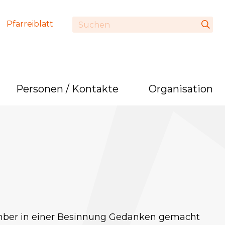
Pfarreiblatt
Personen / Kontakte
Organisation
ember in einer Besinnung Gedanken gemacht