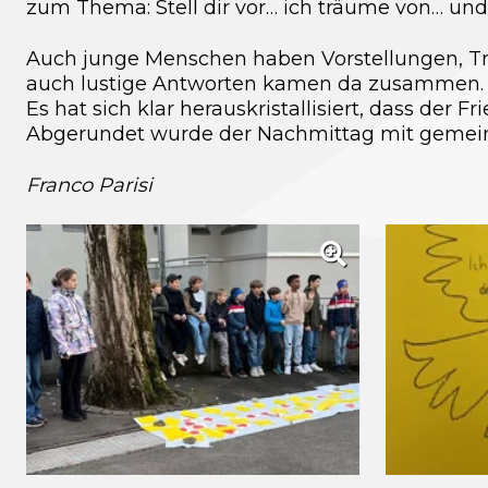
zum Thema: Stell dir vor… ich träume von… und
Auch junge Menschen haben Vorstellungen, Trä
auch lustige Antworten kamen da zusammen.
Es hat sich klar herauskristallisiert, dass der
Abgerundet wurde der Nachmittag mit gemei
Franco Parisi