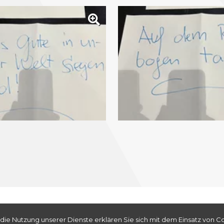
Seelsorgeraum Sarnen