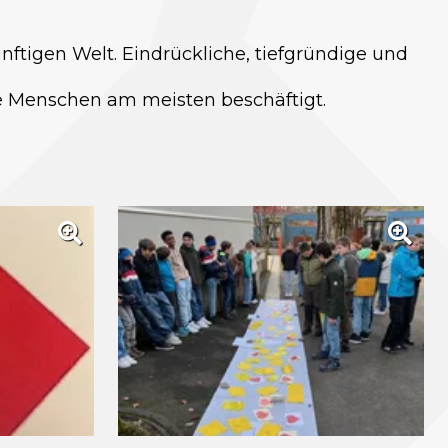
tigen Welt. Eindrückliche, tiefgründige und
 die Menschen am meisten beschäftigt.