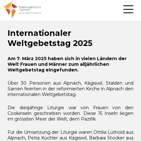
Internationaler
Weltgebetstag 2025
Am 7. März 2025 haben sich in vielen Ländern der
Welt Frauen und Männer zum alljährlichen
Weltgebetstag eingefunden.
Über 30 Personen aus Alpnach, Kägiswil, Stalden und
Sarnen feierten in der reformierten Kirche in Alpnach den
internationalen Weltgebetstag.
Die diesjährige Liturgie war von Frauen von den
Cookinseln geschrieben worden. Diese 15 Inseln liegen
im grössten Meer der Welt, dem Pazifik.
Für die Umsetzung der Liturgie waren Ottilia Lüthold aus
Alpnach, Petra Küchler aus Kägiswil, Barbara Stocker aus