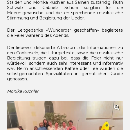
Stalden und Monika Küchler aus Sarnen zuständig. Ruth
Schwab und Gabriela Schöni sorgten für die
Meeresgeräusche und die entsprechende musikalische
Stimmung und Begleitung der Lieder.
Der Leitgedanke «Wunderbar geschaffen» begleitete
die Feier während des Abends.
Der liebevoll dekorierte Altarraum, die Informationen zu
den Cookinseln, die Liturgietexte, sowie die musikalische
Begleitung trugen dazu bei, dass die Feier nicht nur
würdevoll, sondern auch sehr interessant und informativ
war. Beim anschliessenden Kaffee oder Tee wurden die
selbstgemachten Spezialitäten in gemütlicher Runde
genossen.
Monika Küchler