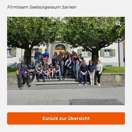
Firmteam Seelsorgeraum Sarnen
Zurück zur Übersicht