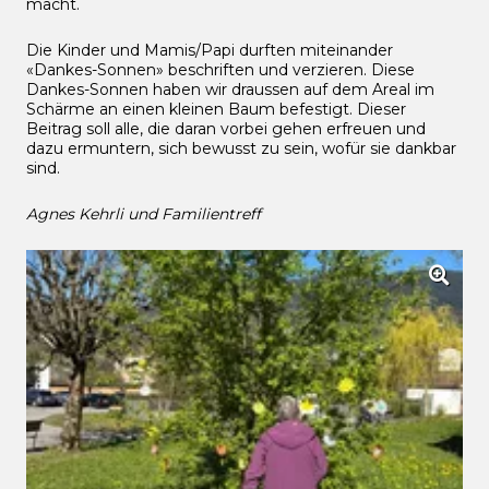
macht.
Die Kinder und Mamis/Papi durften miteinander
«Dankes-Sonnen» beschriften und verzieren. Diese
Dankes-Sonnen haben wir draussen auf dem Areal im
Schärme an einen kleinen Baum befestigt. Dieser
Beitrag soll alle, die daran vorbei gehen erfreuen und
dazu ermuntern, sich bewusst zu sein, wofür sie dankbar
sind.
Agnes Kehrli und Familientreff