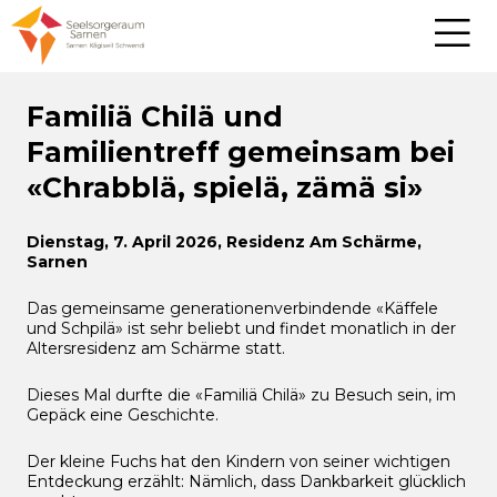
Familiä Chilä und
Familientreff gemeinsam bei
«Chrabblä, spielä, zämä si»
Dienstag, 7. April 2026, Residenz Am Schärme,
Sarnen
Das gemeinsame generationenverbindende «Käffele
und Schpilä» ist sehr beliebt und findet monatlich in der
Altersresidenz am Schärme statt.
Dieses Mal durfte die «Familiä Chilä» zu Besuch sein, im
Gepäck eine Geschichte.
Der kleine Fuchs hat den Kindern von seiner wichtigen
Entdeckung erzählt: Nämlich, dass Dankbarkeit glücklich