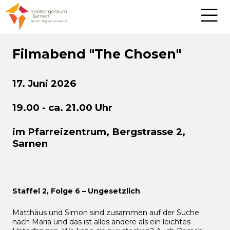
Filmabend "The Chosen"
17. Juni 2026
19.00 - ca. 21.00 Uhr
im Pfarreizentrum, Bergstrasse 2,
Sarnen
Staffel 2, Folge 6 – Ungesetzlich
Matthäus und Simon sind zusammen auf der Suche
nach Maria und das ist alles andere als ein leichtes