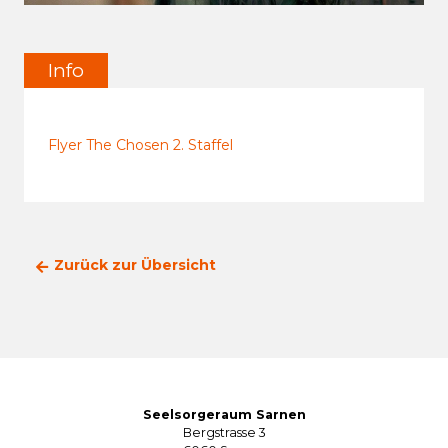
Info
Flyer The Chosen 2. Staffel
Zurück zur Übersicht
Seelsorgeraum Sarnen
Bergstrasse 3