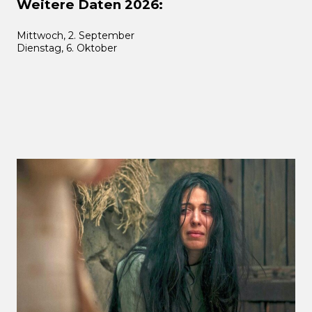
Weitere Daten 2026:
Mittwoch, 2. September
Dienstag, 6. Oktober