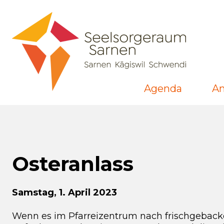
Agenda
A
Osteranlass
Samstag, 1. April 2023
Wenn es im Pfarreizentrum nach frischgebacken