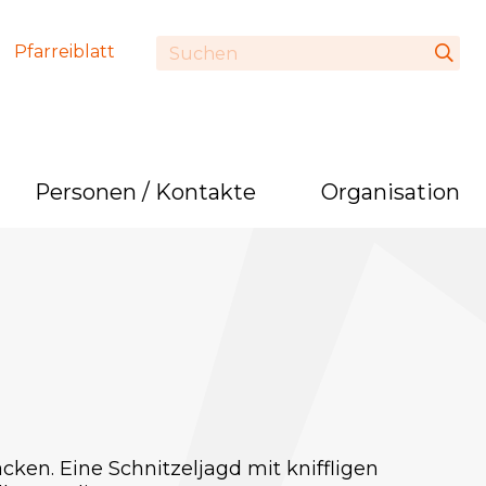
Pfarreiblatt
Personen / Kontakte
Organisation
ken. Eine Schnitzeljagd mit kniffligen