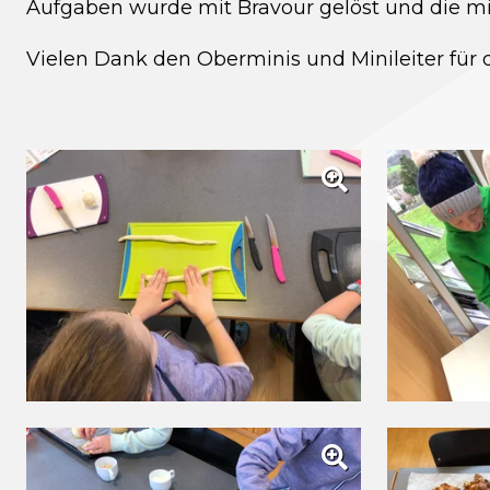
Aufgaben wurde mit Bravour gelöst und die mitg
Vielen Dank den Oberminis und Minileiter für