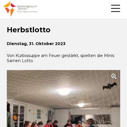
Herbstlotto
Dienstag, 31. Oktober 2023
Von Kürbissuppe am Feuer gestärkt, spielten die Minis
Sarnen Lotto.