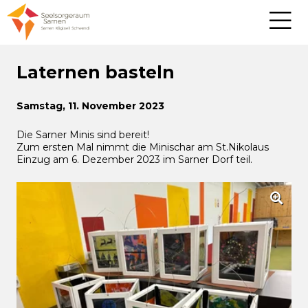
Laternen basteln
Samstag, 11. November 2023
Die Sarner Minis sind bereit!
Zum ersten Mal nimmt die Minischar am St.Nikolaus
Einzug am 6. Dezember 2023 im Sarner Dorf teil.