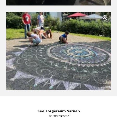
Seelsorgeraum Sarnen
Bergstrasse 3