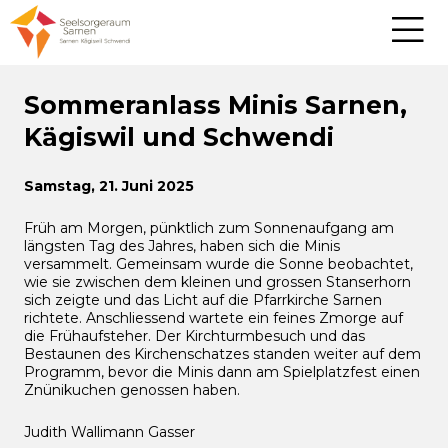
Sommeranlass Minis Sarnen,
Kägiswil und Schwendi
Samstag, 21. Juni 2025
Früh am Morgen, pünktlich zum Sonnenaufgang am
längsten Tag des Jahres, haben sich die Minis
versammelt. Gemeinsam wurde die Sonne beobachtet,
wie sie zwischen dem kleinen und grossen Stanserhorn
sich zeigte und das Licht auf die Pfarrkirche Sarnen
richtete. Anschliessend wartete ein feines Zmorge auf
die Frühaufsteher. Der Kirchturmbesuch und das
Bestaunen des Kirchenschatzes standen weiter auf dem
Programm, bevor die Minis dann am Spielplatzfest einen
Znünikuchen genossen haben.
Judith Wallimann Gasser