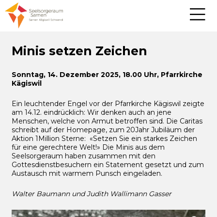
Minis setzen Zeichen
Sonntag, 14. Dezember 2025, 18.00 Uhr, Pfarrkirche
Kägiswil
Ein leuchtender Engel vor der Pfarrkirche Kägiswil zeigte
am 14.12. eindrücklich: Wir denken auch an jene
Menschen, welche von Armut betroffen sind. Die Caritas
schreibt auf der Homepage, zum 20Jahr Jubiläum der
Aktion 1Million Sterne: «Setzen Sie ein starkes Zeichen
für eine gerechtere Welt!» Die Minis aus dem
Seelsorgeraum haben zusammen mit den
Gottesdienstbesuchern ein Statement gesetzt und zum
Austausch mit warmem Punsch eingeladen.
Walter Baumann und Judith Wallimann Gasser