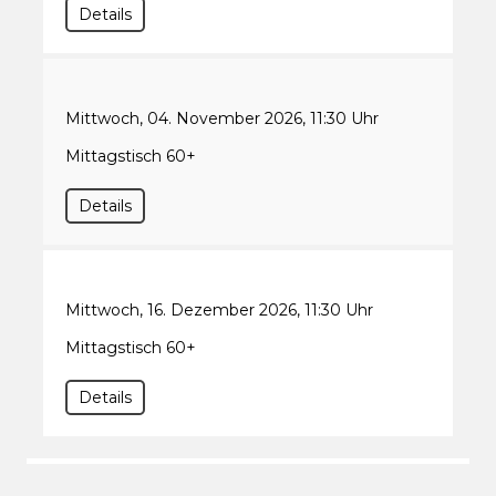
Details
Mittwoch, 04. November 2026, 11:30 Uhr
Mittagstisch 60+
Details
Mittwoch, 16. Dezember 2026, 11:30 Uhr
Mittagstisch 60+
Details