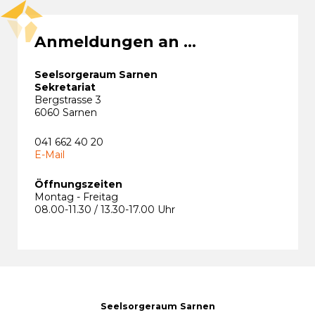
Anmeldungen an ...
Seelsorgeraum Sarnen
Sekretariat
Bergstrasse 3
6060 Sarnen
041 662 40 20
E-Mail
Öffnungszeiten
Montag - Freitag
08.00-11.30 / 13.30-17.00 Uhr
Seelsorgeraum Sarnen