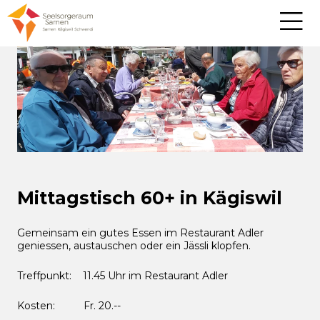
Mittagstisch 60+ in Kägiswil
Gemeinsam ein gutes Essen im Restaurant Adler
geniessen, austauschen oder ein Jässli klopfen.
Treffpunkt: 11.45 Uhr im Restaurant Adler
Kosten: Fr. 20.--