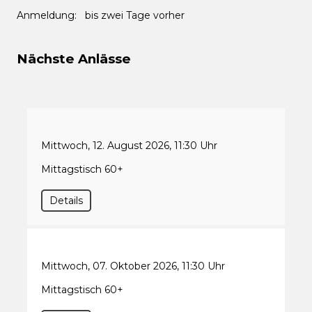
Anmeldung: bis zwei Tage vorher
Nächste Anlässe
Mittwoch, 12. August 2026, 11:30 Uhr
Mittagstisch 60+
Details
Mittwoch, 07. Oktober 2026, 11:30 Uhr
Mittagstisch 60+