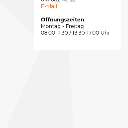
E-Mail
Öffnungszeiten
Montag - Freitag
08.00-11.30 / 13.30-17.00 Uhr