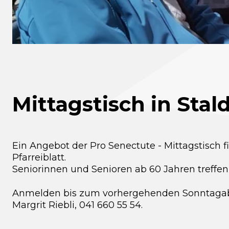
Mittagstisch in Stal
Ein Angebot der Pro Senectute - Mittagstisch f
Pfarreiblatt.
Seniorinnen und Senioren ab 60 Jahren treffen
Anmelden bis zum vorhergehenden Sonntaga
Margrit Riebli, 041 660 55 54.