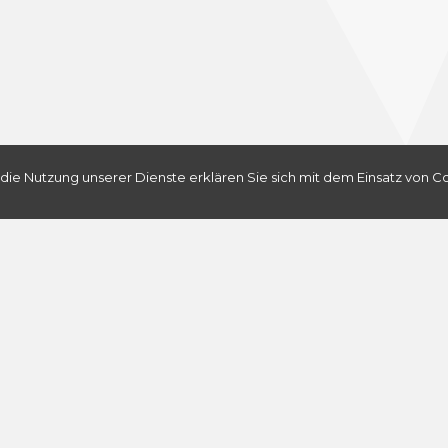
Seelsorgeraum Sarnen