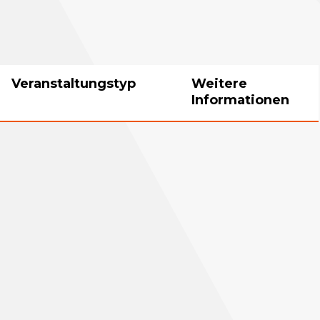
Veranstaltungstyp
Weitere
Informationen