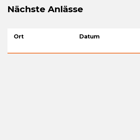
Nächste Anlässe
Ort
Datum