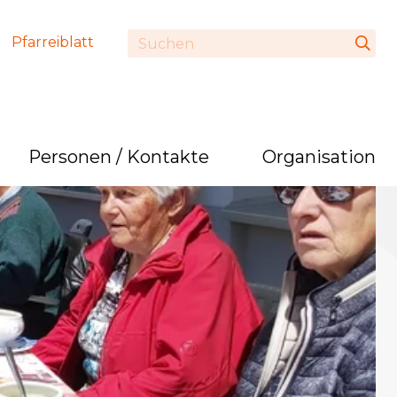
Pfarreiblatt
Personen / Kontakte
Organisation