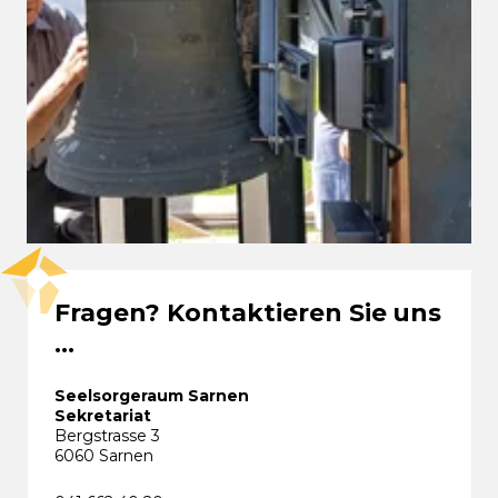
Fragen? Kontaktieren Sie uns
...
Seelsorgeraum Sarnen
Sekretariat
Bergstrasse 3
6060 Sarnen