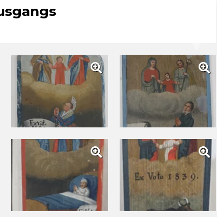
Ausgangs