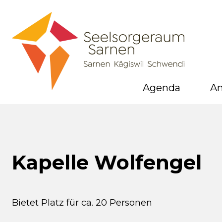
Agenda
A
Kapelle Wolfengel
Bietet Platz für ca. 20 Personen