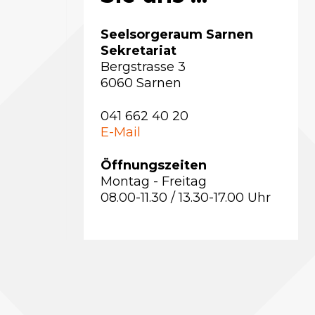
Seelsorgeraum Sarnen
Sekretariat
Bergstrasse 3
6060 Sarnen
041 662 40 20
E-Mail
Öffnungszeiten
Montag - Freitag
08.00-11.30 / 13.30-17.00 Uhr