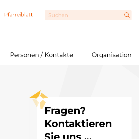
Pfarreiblatt
Personen / Kontakte
Organisation
Fragen?
Kontaktieren
Sie uns ...